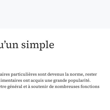
qu’un simple
aires particulières sont devenus la norme, rester
alimentaires ont acquis une grande popularité.
être général et à soutenir de nombreuses fonctions