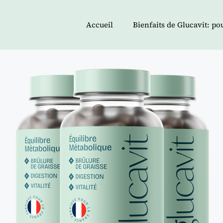
Accueil
Bienfaits de Glucavit: p