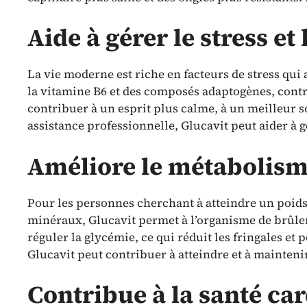
Aide à gérer le stress et 
La vie moderne est riche en facteurs de stress qui
la vitamine B6 et des composés adaptogènes, contr
contribuer à un esprit plus calme, à un meilleur 
assistance professionnelle, Glucavit peut aider à g
Améliore le métabolisme
Pour les personnes cherchant à atteindre un poids 
minéraux, Glucavit permet à l’organisme de brûle
réguler la glycémie, ce qui réduit les fringales et 
Glucavit peut contribuer à atteindre et à mainteni
Contribue à la santé car