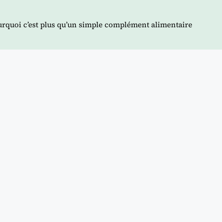
ourquoi c’est plus qu’un simple complément alimentaire